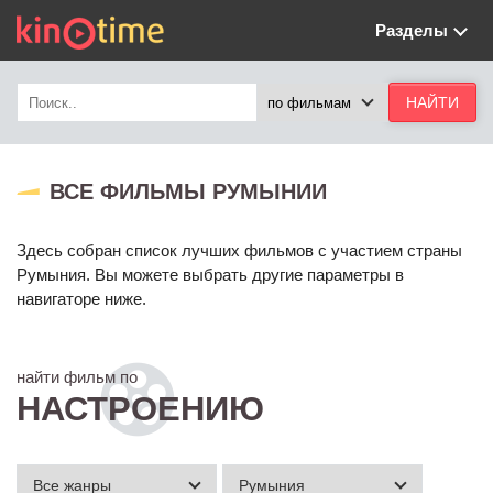
Разделы
ВСЕ ФИЛЬМЫ РУМЫНИИ
Здесь собран список лучших фильмов с участием страны
Румыния. Вы можете выбрать другие параметры в
навигаторе ниже.
найти фильм по
НАСТРОЕНИЮ