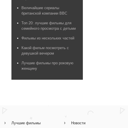
Величайшие сериалы
британской компании BBC
Топ 20: лучшие фильмы для
семейного просмотра с детьми
Фильмы из нескольких частей
Какой фильм посмотреть с
девушкой вечером
Лучшие фильмы про роковую
женщину
Лучшие фильмы
Новости