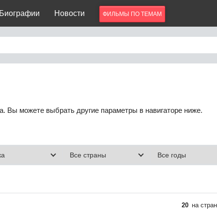
Биографии
Новости
ФИЛЬМЫ ПО ТЕМАМ
. Вы можете выбрать другие параметры в навигаторе ниже.
20
на стран