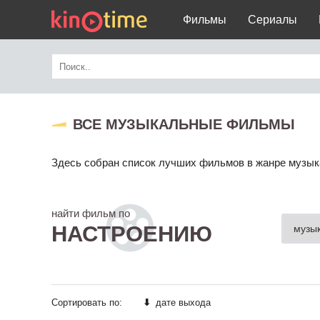
Фильмы
Сериалы
ВСЕ МУЗЫКАЛЬНЫЕ ФИЛЬМЫ
Здесь собран список лучших фильмов в жанре музыка
найти фильм по
НАСТРОЕНИЮ
Сортировать по:
⬇
дате выхода