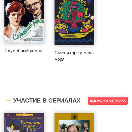
Служебный роман
Смех и горе у Бела
моря
УЧАСТИЕ В СЕРИАЛАХ
ВСЕ РОЛИ В СЕРИАЛАХ