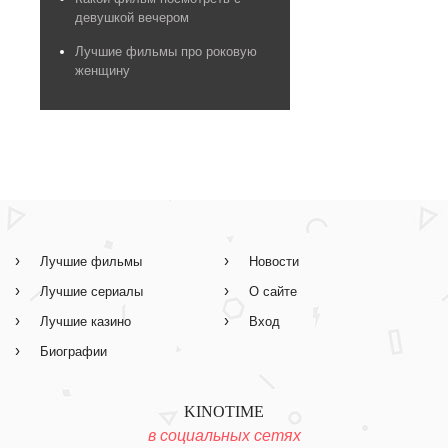
девушкой вечером
Лучшие фильмы про роковую
женщину
Лучшие фильмы
Новости
Лучшие сериалы
О сайте
Лучшие казино
Вход
Биографии
KINOTIME
в социальных сетях