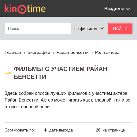
Разделы
Главная
Биографии
Райан Бенсетти
Роли актера
ФИЛЬМЫ С УЧАСТИЕМ РАЙАН
БЕНСЕТТИ
Здесь собран список лучших фильмов с участием актера
Райан Бенсетти. Актер может играть как в главной, так и во
второстепенной роли.
Сортировать по:
⬇
дате выхода
20
на странице