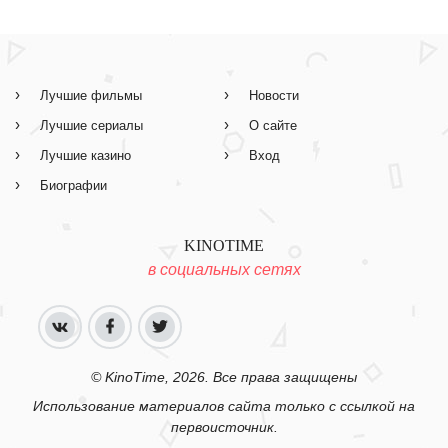
Лучшие фильмы
Новости
Лучшие сериалы
О сайте
Лучшие казино
Вход
Биографии
KINOTIME
в социальных сетях
© KinoTime, 2026. Все права защищены
Использование материалов сайта только с ссылкой на
первоисточник.