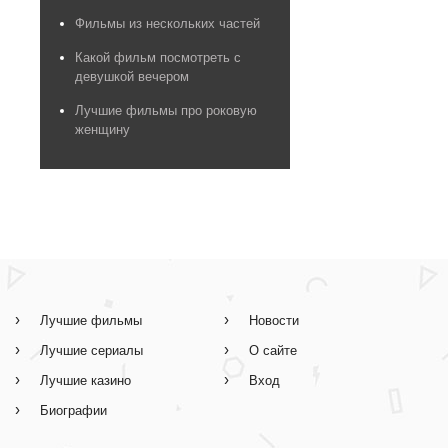
Фильмы из нескольких частей
Какой фильм посмотреть с
девушкой вечером
Лучшие фильмы про роковую
женщину
Лучшие фильмы
Новости
Лучшие сериалы
О сайте
Лучшие казино
Вход
Биографии