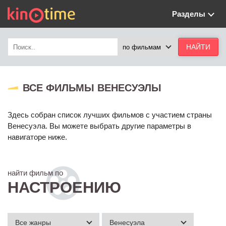
Разделы
ВСЕ ФИЛЬМЫ ВЕНЕСУЭЛЫ
Здесь собран список лучших фильмов с участием страны
Венесуэла. Вы можете выбрать другие параметры в
навигаторе ниже.
найти фильм по
НАСТРОЕНИЮ