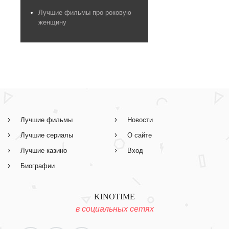
Лучшие фильмы про роковую
женщину
Лучшие фильмы
Новости
Лучшие сериалы
О сайте
Лучшие казино
Вход
Биографии
KINOTIME
в социальных сетях