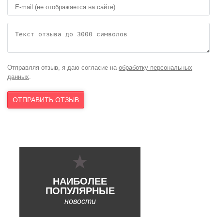
Отправляя отзыв, я даю согласие на
обработку персональных
данных
.
НАИБОЛЕЕ
ПОПУЛЯРНЫЕ
новости