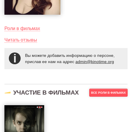
Роли в фильмах
Читать отзывы
Вы можете добавить информацию о персоне,
прислав ее нам на адрес
admin@kinotime.org
УЧАСТИЕ В ФИЛЬМАХ
ВСЕ РОЛИ В ФИЛЬМАХ