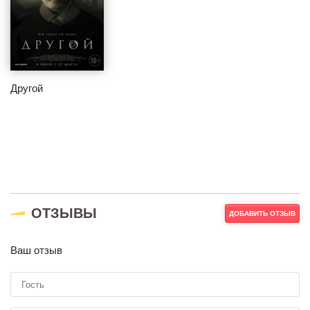
Другой
ОТЗЫВЫ
ДОБАВИТЬ ОТЗЫВ
Ваш отзыв