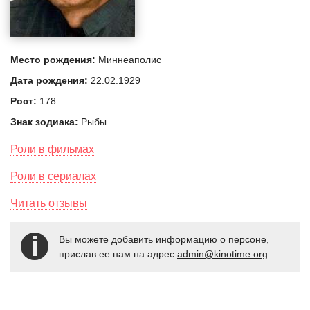
Место рождения:
Миннеаполис
Дата рождения:
22.02.1929
Рост:
178
Знак зодиака:
Рыбы
Роли в фильмах
Роли в сериалах
Читать отзывы
Вы можете добавить информацию о персоне,
прислав ее нам на адрес
admin@kinotime.org