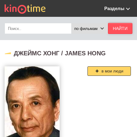
Разделы
ДЖЕЙМС ХОНГ / JAMES HONG
в мои люди