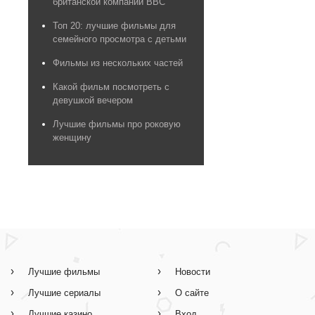
британской компании BBC
Топ 20: лучшие фильмы для
семейного просмотра с детьми
Фильмы из нескольких частей
Какой фильм посмотреть с
девушкой вечером
Лучшие фильмы про роковую
женщину
Лучшие фильмы
Новости
Лучшие сериалы
О сайте
Лучшие казино
Вход