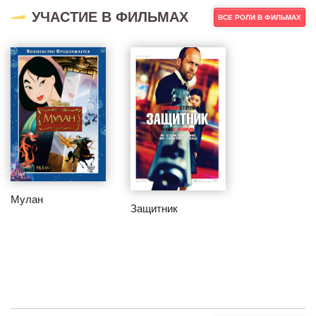
УЧАСТИЕ В ФИЛЬМАХ
ВСЕ РОЛИ В ФИЛЬМАХ
Мулан
Защитник