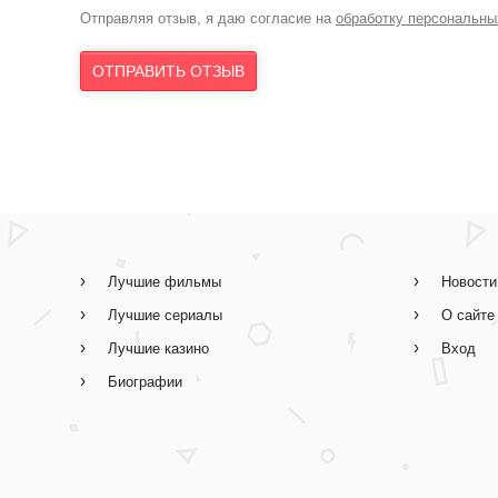
Отправляя отзыв, я даю согласие на
обработку персональны
Лучшие фильмы
Новости
Лучшие сериалы
О сайте
Лучшие казино
Вход
Биографии