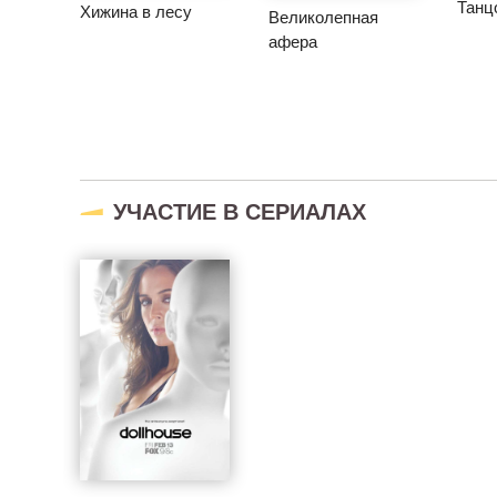
Танц
Хижина в лесу
Великолепная
афера
УЧАСТИЕ В СЕРИАЛАХ