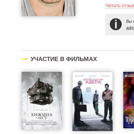
Читать отзы
Вы 
adm
УЧАСТИЕ В ФИЛЬМАХ