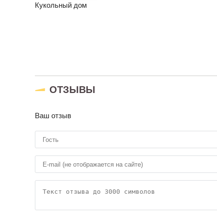
Кукольный дом
ОТЗЫВЫ
Ваш отзыв