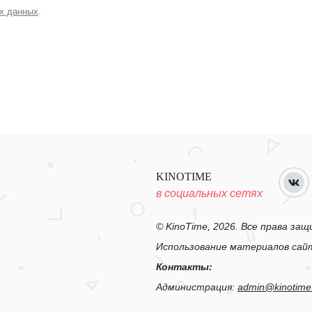
х данных
.
KINOTIME
в социальных сетях
© KinoTime, 2026. Все права за
Использование материалов сайт
Контакты:
Администрация:
admin@kinotime