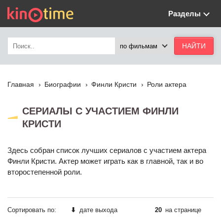
Разделы
Главная
Биографии
Финли Кристи
Роли актера
СЕРИАЛЫ С УЧАСТИЕМ ФИНЛИ
КРИСТИ
Здесь собран список лучших сериалов с участием актера
Финли Кристи. Актер может играть как в главной, так и во
второстепенной роли.
Сортировать по:
⬇
дате выхода
20
на странице