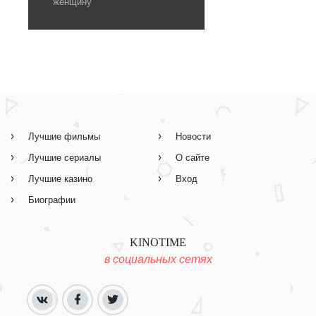
женщину
Лучшие фильмы
Новости
Лучшие сериалы
О сайте
Лучшие казино
Вход
Биографии
KINOTIME
в социальных сетях