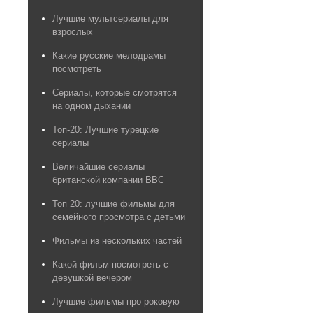
Лучшие мультсериалы для
взрослых
Какие русские мелодрамы
посмотреть
Сериалы, которые смотрятся
на одном дыхании
Топ-20: Лучшие турецкие
сериалы
Величайшие сериалы
британской компании BBC
Топ 20: лучшие фильмы для
семейного просмотра с детьми
Фильмы из нескольких частей
Какой фильм посмотреть с
девушкой вечером
Лучшие фильмы про роковую