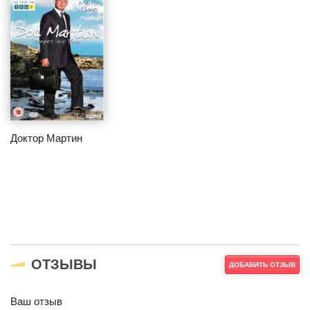
Доктор Мартин
ОТЗЫВЫ
ДОБАВИТЬ ОТЗЫВ
Ваш отзыв