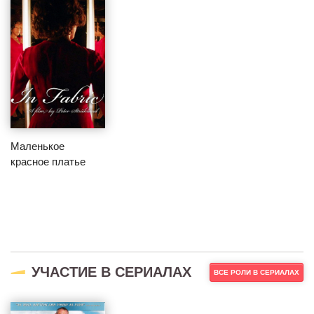
Маленькое
красное платье
УЧАСТИЕ В СЕРИАЛАХ
ВСЕ РОЛИ В СЕРИАЛАХ