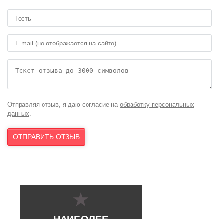
Отправляя отзыв, я даю согласие на
обработку персональных
данных
.