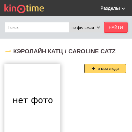
Разделы
КЭРОЛАЙН КАТЦ / CAROLINE CATZ
в мои люди