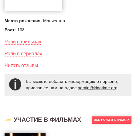
Место рождения:
Манчестер
Рост:
168
Роли в фильмах
Роли в сериалах
Читать отзывы
Вы можете добавить информацию о персоне,
прислав ее нам на адрес
admin@kinotime.org
УЧАСТИЕ В ФИЛЬМАХ
ВСЕ РОЛИ В ФИЛЬМАХ