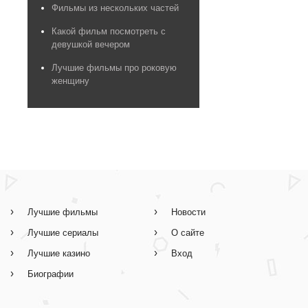
Фильмы из нескольких частей
Какой фильм посмотреть с
девушкой вечером
Лучшие фильмы про роковую
женщину
Лучшие фильмы
Новости
Лучшие сериалы
О сайте
Лучшие казино
Вход
Биографии