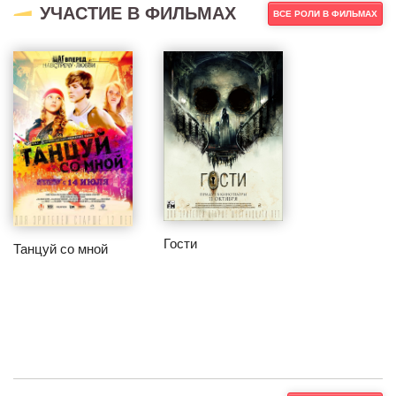
УЧАСТИЕ В ФИЛЬМАХ
ВСЕ РОЛИ В ФИЛЬМАХ
Гости
Танцуй со мной