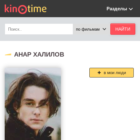
Разделы
АНАР ХАЛИЛОВ
в мои люди