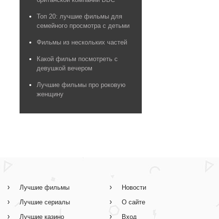
Топ 20: лучшие фильмы для
семейного просмотра с детьми
Фильмы из нескольких частей
Какой фильм посмотреть с
девушкой вечером
Лучшие фильмы про роковую
женщину
Лучшие фильмы
Новости
Лучшие сериалы
О сайте
Лучшие казино
Вход