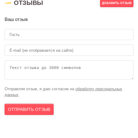
ОТЗЫВЫ
ДОБАВИТЬ ОТЗЫВ
Ваш отзыв
Отправляя отзыв, я даю согласие на
обработку персональных
данных
.