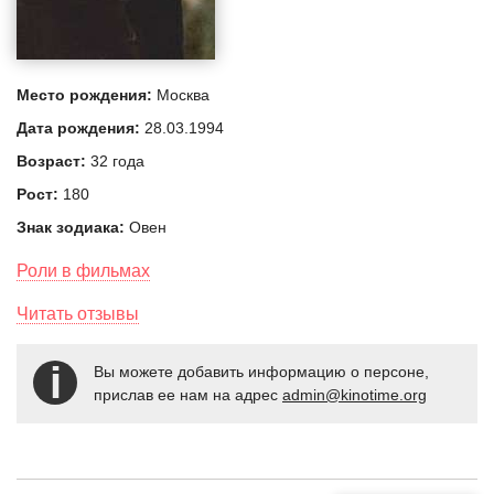
Место рождения:
Москва
Дата рождения:
28.03.1994
Возраст:
32 года
Рост:
180
Знак зодиака:
Овен
Роли в фильмах
Читать отзывы
Вы можете добавить информацию о персоне,
прислав ее нам на адрес
admin@kinotime.org