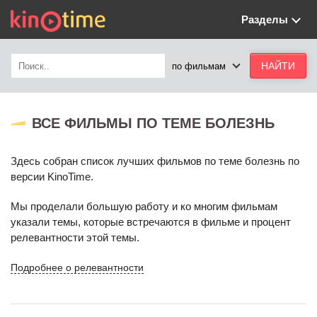
Разделы
ВСЕ ФИЛЬМЫ ПО ТЕМЕ БОЛЕЗНЬ
Здесь собран список лучших фильмов по теме болезнь по
версии KinoTime.
Мы проделали большую работу и ко многим фильмам
указали темы, которые встречаются в фильме и процент
релевантности этой темы.
Подробнее о релевантности