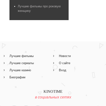
Лучшие фильмы про роковую
женщину
Лучшие фильмы
Новости
Лучшие сериалы
О сайте
Лучшие казино
Вход
Биографии
KINOTIME
в социальных сетях